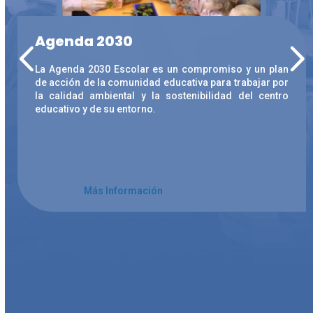
Agenda 2030
La Agenda 2030 Escolar es un compromiso y un plan
de acción de la comunidad educativa para trabajar por
la calidad ambiental y la sostenibilidad del centro
educativo y de su entorno.
Más Información