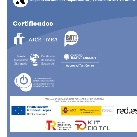
Certificados