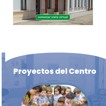
Proyectos
del Centro