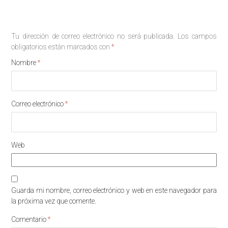
Deja una respuesta
Tu dirección de correo electrónico no será publicada.
Los campos
obligatorios están marcados con
*
Nombre
*
Correo electrónico
*
Web
Guarda mi nombre, correo electrónico y web en este navegador para
la próxima vez que comente.
Comentario
*