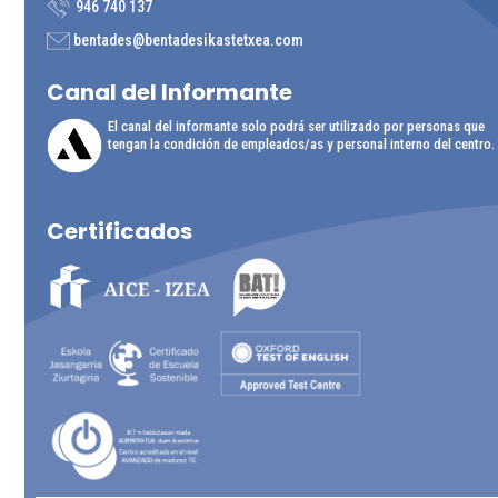
946 740 137
bentades@bentadesikastetxea.com
Canal del
Informante
El canal del informante solo podrá ser utilizado por personas que
tengan la condición de empleados/as y personal interno del centro.
Certificados