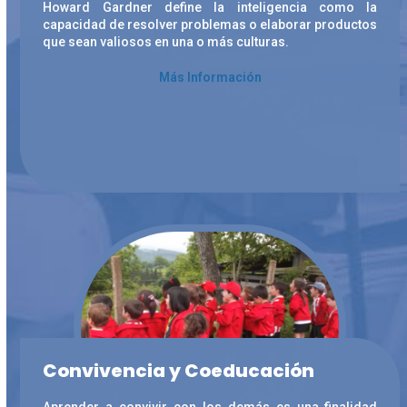
Howard Gardner define la inteligencia como la
capacidad de resolver problemas o elaborar productos
que sean valiosos en una o más culturas.
Más Información
Convivencia y Coeducación