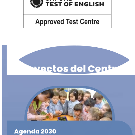
Proyectos del Centro
Agenda 2030