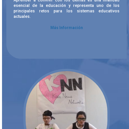
Aprender a convivir con los demás es una finalidad
esencial de la educación y representa uno de los
principales retos para los sistemas educativos
actuales.
Más Información