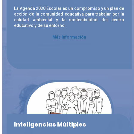
La Agenda 2030 Escolar es un compromiso y un plan de
acción de la comunidad educativa para trabajar por la
calidad ambiental y la sostenibilidad del centro
educativo y de su entorno.
Más Información
Inteligencias Múltiples