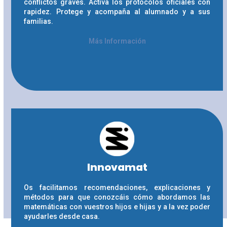
conflictos graves. Activa los protocolos oficiales con
rapidez. Protege y acompaña al alumnado y a sus
familias.
Más Información
Innovamat
Os facilitamos recomendaciones, explicaciones y
métodos para que conozcáis cómo abordamos las
matemáticas con vuestros hijos e hijas y a la vez poder
ayudarles desde casa.