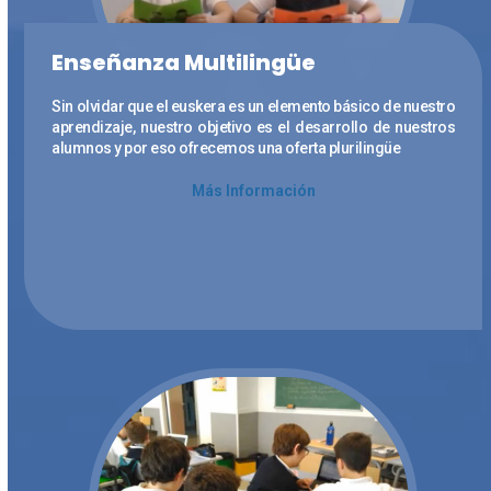
Enseñanza Multilingüe
Sin olvidar que el euskera es un elemento básico de nuestro
aprendizaje, nuestro objetivo es el desarrollo de nuestros
alumnos y por eso ofrecemos una oferta plurilingüe
Más Información