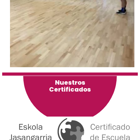
Nuestros
Certificados