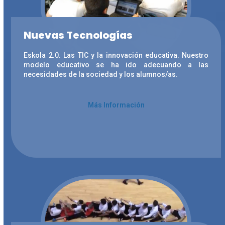
Nuevas Tecnologías
Eskola 2.0. Las TIC y la innovación educativa. Nuestro
modelo educativo se ha ido adecuando a las
necesidades de la sociedad y los alumnos/as.
Más Información