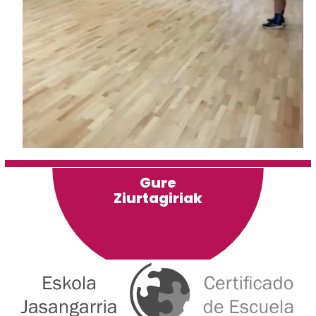
Gure
Ziurtagiriak